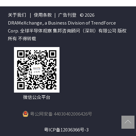
关于我们
|
使用条款
|
广告刊登
© 2026
DRAMeXchange, a Business Division of TrendForce
Corp. 全球半导体观察 集邦咨询顾问（深圳）有限公司 版权
所有 不得转载
微信公众平台
粤公网安备 44030402006426号
粤ICP备12036366号-3