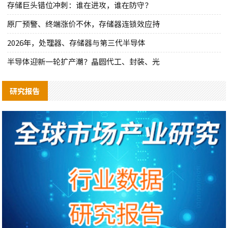
存储巨头错位冲刺：谁在进攻，谁在防守？
原厂预警、终端涨价不休，存储器连锁效应持
2026年，处理器、存储器与第三代半导体
半导体迎新一轮扩产潮？晶圆代工、封装、光
研究报告