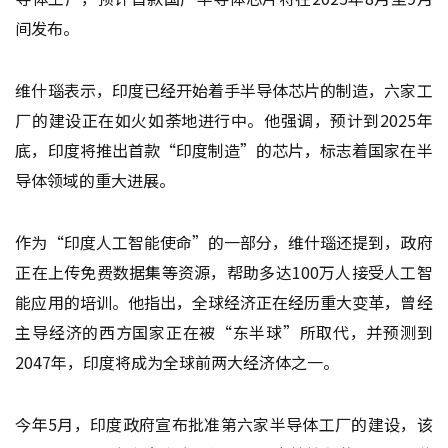
间发布。
维什瑙表示，印度已经开始着手半导体芯片的制造，六家工
厂的建设正在如火如荼地进行中。他强调，预计到2025年
底，印度将推出首款“印度制造”的芯片，标志着国家在半
导体领域的重大进展。
作为“印度人工智能使命”的一部分，维什瑙还提到，政府
正在上传免费数据集等资源，帮助多达100万人接受人工智
能应用的培训。他指出，全球经济正在经历重大变革，曾经
主导经济的西方国家正在被“东半球”所取代，并预测到
2047年，印度将成为全球前两大经济体之一。
今年5月，印度政府宣布批准第六家半导体工厂的建设，该