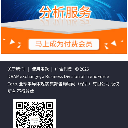
关于我们
|
使用条款
|
广告刊登
© 2026
DRAMeXchange, a Business Division of TrendForce
Corp. 全球半导体观察 集邦咨询顾问（深圳）有限公司 版权
所有 不得转载