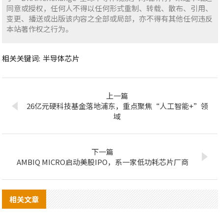
同意或授权，任何人不得以任何形式重制、转载、散布、引用、
变更、播送或出版该内容之全部或局部，亦不得有其他任何违反
本站著作权之行为。
相关关键词:
半导体芯片
上一篇
26亿元硬科技基金落地浦东，重点聚焦“人工智能+”领
域
下一篇
AMBIQ MICRO启动美股IPO，系一家低功耗芯片厂商
相关文章