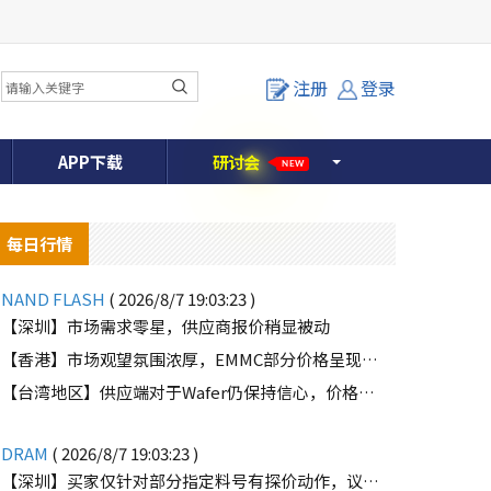
注册
登录
APP下载
研
讨
会
NEW
每日行情
NAND FLASH
( 2026/8/7 19:03:23 )
【深圳】市场需求零星，供应商报价稍显被动
【香港】市场观望氛围浓厚，EMMC部分价格呈现下滑趋势
o
【台湾地区】供应端对于Wafer仍保持信心，价格微幅上扬且惜售态度不变
DRAM
( 2026/8/7 19:03:23 )
【深圳】买家仅针对部分指定料号有探价动作，议价动作有所减少