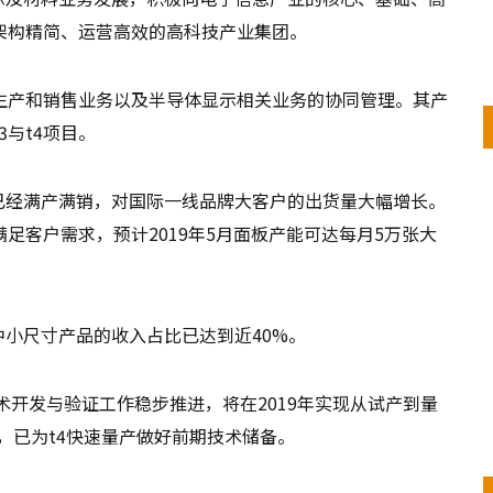
架构精简、运营高效的高科技产业集团。
生产和销售业务以及半导体显示相关业务的协同管理。其产
3与t4项目。
线已经满产满销，对国际一线品牌大客户的出货量大幅增长。
足客户需求，预计2019年5月面板产能可达每月5万张大
中小尺寸产品的收入占比已达到近40%。
键技术开发与验证工作稳步推进，将在2019年实现从试产到量
线，已为t4快速量产做好前期技术储备。