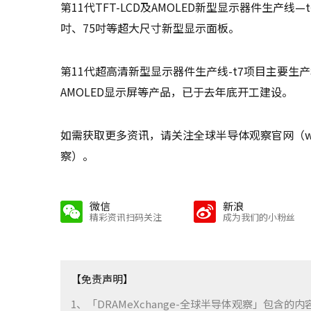
第11代TFT-LCD及AMOLED新型显示器件生产线—
吋、75吋等超大尺寸新型显示面板。
第11代超高清新型显示器件生产线-t7项目主要生产
AMOLED显示屏等产品，已于去年底开工建设。
如需获取更多资讯，请关注全球半导体观察官网（www
察）。
微信
新浪
精彩资讯扫码关注
成为我们的小粉丝
【免责声明】
1、「DRAMeXchange-全球半导体观察」包