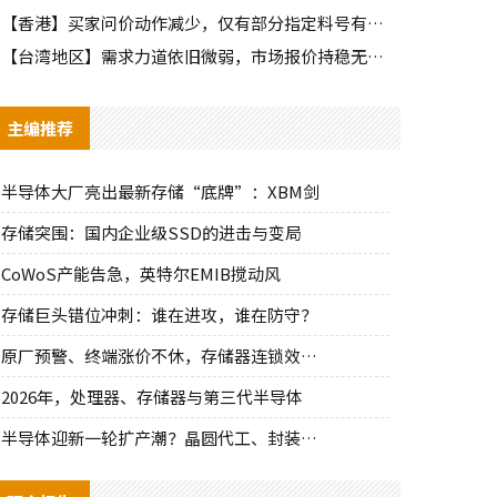
【香港】买家问价动作减少，仅有部分指定料号有零星询单动作
【台湾地区】需求力道依旧微弱，市场报价持稳无明显波动
主编推荐
半导体大厂亮出最新存储“底牌”：XBM剑
存储突围：国内企业级SSD的进击与变局
CoWoS产能告急，英特尔EMIB搅动风
存储巨头错位冲刺：谁在进攻，谁在防守？
原厂预警、终端涨价不休，存储器连锁效应持
2026年，处理器、存储器与第三代半导体
半导体迎新一轮扩产潮？晶圆代工、封装、光