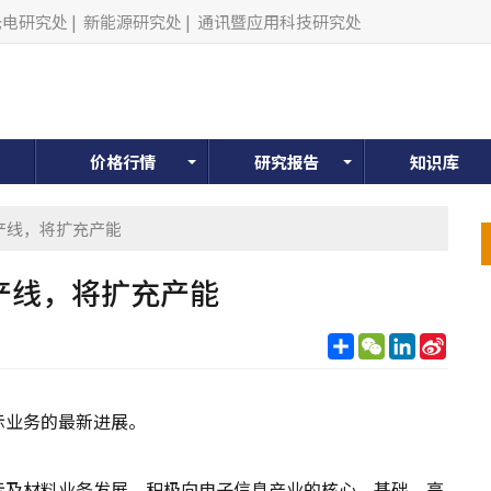
光电研究处
|
新能源研究处
|
通讯暨应用科技研究处
价格行情
研究报告
知识库
3产线，将扩充产能
3产线，将扩充产能
分
WeChat
LinkedIn
Sina
享
Weib
示业务的最新进展。
示及材料业务发展，积极向电子信息产业的核心、基础、高