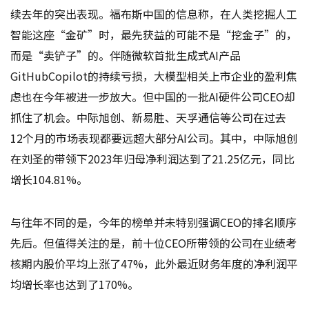
续去年的突出表现。福布斯中国的信息称，在人类挖掘人工
智能这座“金矿”时，最先获益的可能不是“挖金子”的，
而是“卖铲子”的。伴随微软首批生成式AI产品
GitHubCopilot的持续亏损，大模型相关上市企业的盈利焦
虑也在今年被进一步放大。但中国的一批AI硬件公司CEO却
抓住了机会。中际旭创、新易胜、天孚通信等公司在过去
12个月的市场表现都要远超大部分AI公司。其中，中际旭创
在刘圣的带领下2023年归母净利润达到了21.25亿元，同比
增长104.81%。
与往年不同的是，今年的榜单并未特别强调CEO的排名顺序
先后。但值得关注的是，前十位CEO所带领的公司在业绩考
核期内股价平均上涨了47%，此外最近财务年度的净利润平
均增长率也达到了170%。