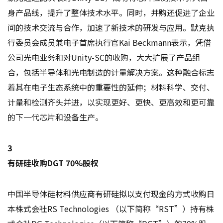
身产品线，提升了整体技术水平。同时，并购还促进了企业
间的技术交流与合作，加速了新技术的研发与应用。默克执
行委员会成员兼电子首席执行官Kai Beckmann表示，凭借
公司光电业务和对Unity-SC的收购，大大扩展了产品组
合，包括半导体和光电制造的计量解决方案。这种融合标志
着其在电子生态系统中的重要性的延伸；材料科学、交付、
计量和检测齐头并进，以实现更好、更快、更高效和更可靠
的下一代芯片和设备生产。
3
有研硅收购DGT 70%股权
中国半导体硅材料供应商有研硅拟以支付现金的方式收购日
本株式会社RS Technologies （以下简称“RST”）持有株