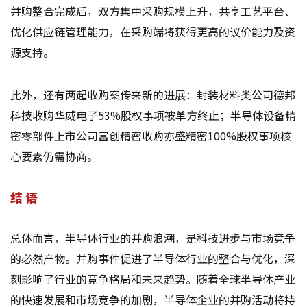
并购整合完成后，双方集中采购规模上升，共享工艺平台、
优化供应链管理能力，在采购端将获得更高的议价能力及资
源支持。
此外，还有两起收购案传来新的进展：封装材料类公司德邦
科技收购华威电子53%股权事项被单方终止；半导体设备精
密零部件上市公司富创精密收购亦盛精密100%股权事项核
心要素仍需协商。
结 语
总体而言，半导体行业的并购浪潮，是科技进步与市场竞争
的必然产物。并购事件促进了半导体行业的整合与优化，深
刻影响了行业的竞争格局和未来趋势。随着全球半导体产业
的快速发展和市场竞争的加剧，半导体企业的并购活动将持