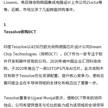
Linxens、希荻微收购韩国集成电路设计上市公司Zinitix等
等。近期，市场又添了几起跨国并购事件。
1
Tessolve收购DCT
印度Tessolve以4250万欧元收购德国芯片设计公司Dream
Chip Technologies（简称DCT）。DCT作为一家专注于软
件开发和硬件贸易的公司，2020年被中国企业汇顶科技收
购，于2023年推出了一款10TOPS汽车AI芯片。此次收购不
仅有助于Tessolve优化资源配置，提升核心竞争力，更标志
着印度企业在半导体领域的全球化布局迈出了重要一步。
Tessolve董事长Ujjwal Munjal表示，借助DCT带来的协同
效应，公司有望凭借无与伦比的能力成为该领域的全球领导