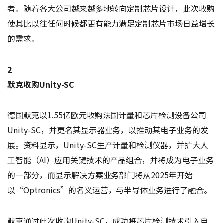
者。随着各大公司越来越多地转向定制芯片设计，此次收购
使其比以往任何时候都更有能力满足定制芯片市场日益增长
的需求。
2
默克收购Unity-SC
德国默克以1.55亿欧元收购法国计量和芯片检测设备公司
Unity-SC，并更名其显示器业务，以推动其电子业务的发
展。资料显示，Unity-SC生产计量和检测仪器，并扩大人
工智能（AI）应用关键技术的产品组合，并将成为电子业务
的一部分，而显示解决方案业务部门将从2025年开始
以“Optronics”的名义运营，与半导体业务进行了融合。
默克通过此次收购Unity-SC，成功将芯片检测技术引入自