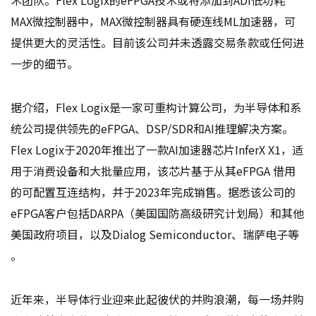
MAX微控制器中，MAX微控制器具有硬连线ML加速器，可
提供更大的灵活性。目前该公司并未透露交易条款或任何进
一步的细节。
据介绍，Flex Logix是一家可重构计算公司，为半导体和系
统公司提供领先的eFPGA、DSP/SDR和AI推理解决方案。
Flex Logix于2020年推出了一款AI加速器芯片InferX X1，适
用于消费设备和大批量应用，该芯片基于从其eFPGA 借用
的可配置互连结构，并于2023年完成销售。据悉该公司的
eFPGA客户包括DARPA（美国国防高级研究计划局）和其他
美国政府项目，以及Dialog Semiconductor、瑞萨电子等
。
近年来，半导体行业迎来此起彼伏的并购浪潮，每一场并购