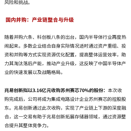
风险和挑战。
国内并购：产业链整合与升级
随着并购六条、科创板八条的出台，国内半导体行业再度热
闹起来。多数企业结合自身实际情况适时通过资产重组、投
资和并购等方式实现资源优化配置，提高整体运营效率，助
力其淘汰落后产能，推动产业升级，这反映了中国半导体产
业的快速发展以及战略格局。
兆易创新拟以3.16亿元收购苏州赛芯70%的股份：
本次收
购完成后，公司将成为集成电路设计企业苏州赛芯的控股股
东。兆易创新通过此次收购，实现了产业链上下游的深度融
合，这一交易有助于兆易创新拓展存储器领域，通过资源整
合提升其整体竞争力。