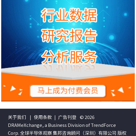
关于我们
|
使用条款
|
广告刊登
© 2026
DRAMeXchange, a Business Division of TrendForce
Corp. 全球半导体观察 集邦咨询顾问（深圳）有限公司 版权