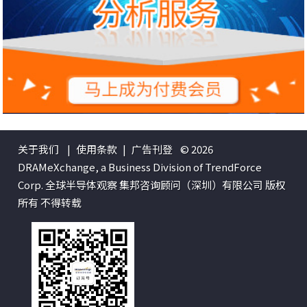
关于我们
|
使用条款
|
广告刊登
© 2026
DRAMeXchange, a Business Division of TrendForce
Corp. 全球半导体观察 集邦咨询顾问（深圳）有限公司 版权
所有 不得转载