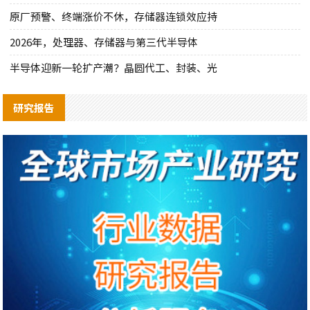
原厂预警、终端涨价不休，存储器连锁效应持
2026年，处理器、存储器与第三代半导体
半导体迎新一轮扩产潮？晶圆代工、封装、光
研究报告