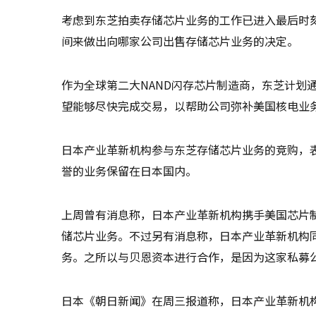
考虑到东芝拍卖存储芯片业务的工作已进入最后时
间来做出向哪家公司出售存储芯片业务的决定。
作为全球第二大NAND闪存芯片制造商，东芝计划
望能够尽快完成交易，以帮助公司弥补美国核电业
日本产业革新机构参与东芝存储芯片业务的竞购，
誉的业务保留在日本国内。
上周曾有消息称，日本产业革新机构携手美国芯片制
储芯片业务。不过另有消息称，日本产业革新机构
务。之所以与贝恩资本进行合作，是因为这家私募
日本《朝日新闻》在周三报道称，日本产业革新机构