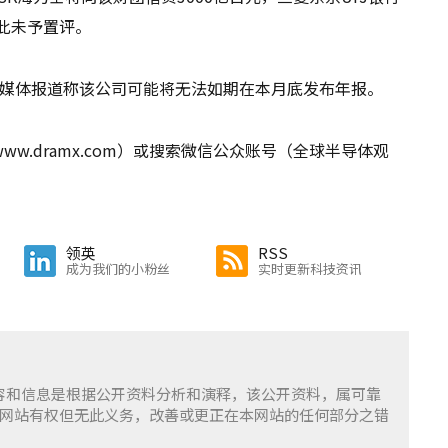
对此未予置评。
是媒体报道称该公司可能将无法如期在本月底发布年报。
.dramx.com）或搜索微信公众账号（全球半导体观
领英
RSS
成为我们的小粉丝
实时更新科技资讯
含的内容和信息是根据公开资料分析和演释，该公开资料，属可靠
网站有权但无此义务，改善或更正在本网站的任何部分之错