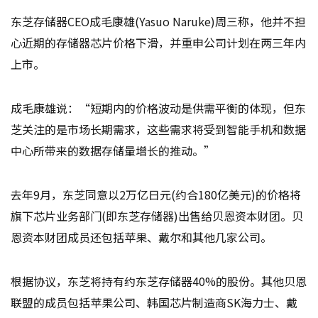
东芝存储器CEO成毛康雄(Yasuo Naruke)周三称，他并不担
心近期的存储器芯片价格下滑，并重申公司计划在两三年内
上市。
成毛康雄说：“短期内的价格波动是供需平衡的体现，但东
芝关注的是市场长期需求，这些需求将受到智能手机和数据
中心所带来的数据存储量增长的推动。”
去年9月，东芝同意以2万亿日元(约合180亿美元)的价格将
旗下芯片业务部门(即东芝存储器)出售给贝恩资本财团。贝
恩资本财团成员还包括苹果、戴尔和其他几家公司。
根据协议，东芝将持有约东芝存储器40%的股份。其他贝恩
联盟的成员包括苹果公司、韩国芯片制造商SK海力士、戴