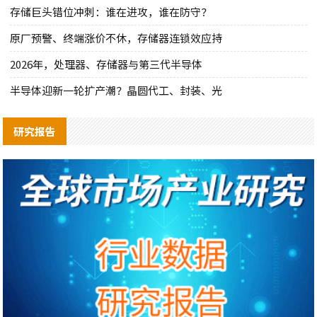
存储巨头错位冲刺：谁在进攻，谁在防守？
原厂预警、终端涨价不休，存储器连锁效应持
2026年，处理器、存储器与第三代半导体
半导体迎新一轮扩产潮？晶圆代工、封装、光
研究报告