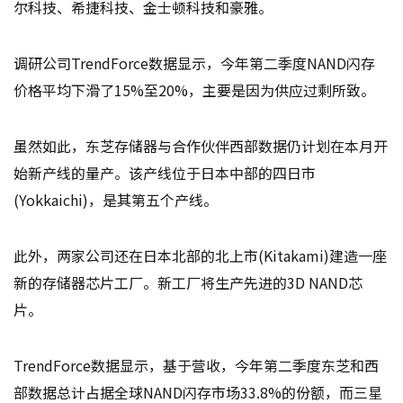
尔科技、希捷科技、金士顿科技和豪雅。
调研公司TrendForce数据显示，今年第二季度NAND闪存
价格平均下滑了15%至20%，主要是因为供应过剩所致。
虽然如此，东芝存储器与合作伙伴西部数据仍计划在本月开
始新产线的量产。该产线位于日本中部的四日市
(Yokkaichi)，是其第五个产线。
此外，两家公司还在日本北部的北上市(Kitakami)建造一座
新的存储器芯片工厂。新工厂将生产先进的3D NAND芯
片。
TrendForce数据显示，基于营收，今年第二季度东芝和西
部数据总计占据全球NAND闪存市场33.8%的份额，而三星