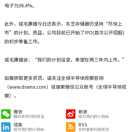
电子为36.4%。
此外，成毛康雄今日还表示，东芝存储器仍坚持“尽快上
市”的计划。而且，公司目前已开始了IPO(首次公开招股)
的初步筹备工作。
成毛康雄说：“我们的计划没变，希望在两三年内上市。”
如需获取更多资讯，请关注全球半导体观察官网
（www.dramx.com）或搜索微信公众账号（全球半导体观
察）。
微信
新浪
精彩资讯扫码关注
成为我们的小粉丝
领英
RSS
成为我们的小粉丝
实时更新科技资讯