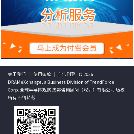
关于我们
|
使用条款
|
广告刊登
© 2026
DRAMeXchange, a Business Division of TrendForce
Corp. 全球半导体观察 集邦咨询顾问（深圳）有限公司 版权
所有 不得转载