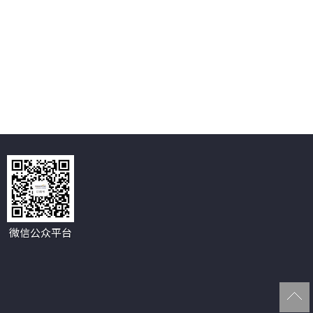
微信公众平台