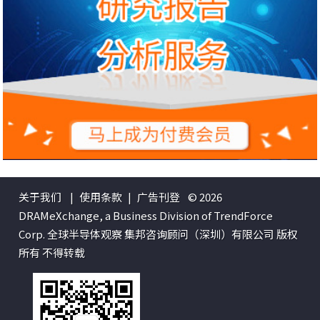
关于我们
|
使用条款
|
广告刊登
© 2026
DRAMeXchange, a Business Division of TrendForce
Corp. 全球半导体观察 集邦咨询顾问（深圳）有限公司 版权
所有 不得转载