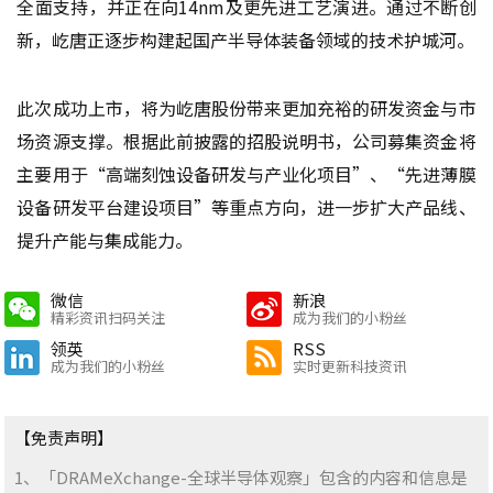
全面支持，并正在向14nm及更先进工艺演进。通过不断创
新，屹唐正逐步构建起国产半导体装备领域的技术护城河。
此次成功上市，将为屹唐股份带来更加充裕的研发资金与市
场资源支撑。根据此前披露的招股说明书，公司募集资金将
主要用于“高端刻蚀设备研发与产业化项目”、“先进薄膜
设备研发平台建设项目”等重点方向，进一步扩大产品线、
提升产能与集成能力。
微信
新浪
精彩资讯扫码关注
成为我们的小粉丝
领英
RSS
成为我们的小粉丝
实时更新科技资讯
【免责声明】
1、「DRAMeXchange-全球半导体观察」包含的内容和信息是