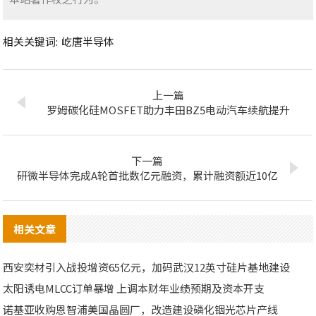
相关关键词:
屹唐半导体
上一篇
罗姆碳化硅MOSFET助力丰田BZ5电动汽车续航提升
下一篇
研微半导体完成A轮首批数亿元融资，累计融资额近10亿
相关文章
西安奕材引入战投增资65亿元，加码武汉12英寸硅片基地建设
太阳诱电MLCC订单暴增 上调本财年业绩预期及资本开支
诺基亚收购恩智浦美国晶圆厂，改造建设磷化铟光芯片产线