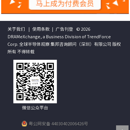
关于我们
|
使用条款
|
广告刊登
© 2026
DRAMeXchange, a Business Division of TrendForce
Corp. 全球半导体观察 集邦咨询顾问（深圳）有限公司 版权
所有 不得转载
微信公众平台
粤公网安备 44030402006426号