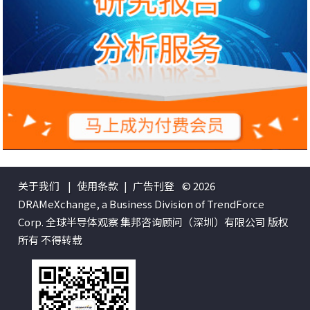
关于我们
|
使用条款
|
广告刊登
© 2026
DRAMeXchange, a Business Division of TrendForce
Corp. 全球半导体观察 集邦咨询顾问（深圳）有限公司 版权
所有 不得转载