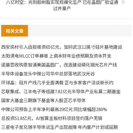
八亿时空：光刻胶树脂实现规模化生产 已在晶圆厂验证通
过并量产
相关文章
西安奕材引入战投增资65亿元，加码武汉12英寸硅片基地建设
太阳诱电MLCC订单暴增 上调本财年业绩预期及资本开支
诺基亚收购恩智浦美国晶圆厂，改造建设磷化铟光芯片产线
半导体设备龙头中微公司华中总部落地武汉光谷
环球晶：硅片产线几乎全面满载 正与多家客户洽谈新长约
芯联集成、江丰电子等组建7.81亿元半导体产业私募二期基金
国家大基金三期旗下基金等入股正芯半导体
中微公司预告上半年净利最高29亿元 同比增幅超280%
总投资51.8亿元，AI智算主板材料项目签约落户无锡
三星电子氮化镓半导体试生产出现故障 年内量产计划或延期