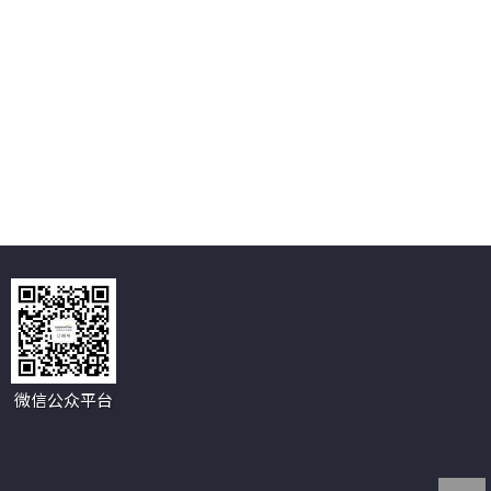
微信公众平台