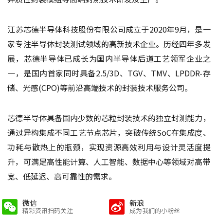
江苏芯德半导体科技股份有限公司成立于2020年9月，是一
家专注半导体封装测试领域的高新技术企业。历经四年多发
展，芯德半导体已成长为国内半导体后道工艺领军企业之
一，是国内首家同时具备2.5/3D、TGV、TMV、LPDDR-存
储、光感(CPO)等前沿高端技术的封装技术服务公司。
芯德半导体具备国内少数的芯粒封装技术的独立封测能力，
通过异构集成不同工艺节点芯片，突破传统SoC在集成度、
功耗与散热上的瓶颈，实现资源高效利用与设计灵活度提
升，可满足高性能计算、人工智能、数据中心等领域对高带
宽、低延迟、高可靠性的需求。
微信
新浪
精彩资讯扫码关注
成为我们的小粉丝