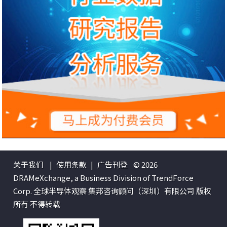
关于我们
|
使用条款
|
广告刊登
© 2026
DRAMeXchange, a Business Division of TrendForce
Corp. 全球半导体观察 集邦咨询顾问（深圳）有限公司 版权
所有 不得转载