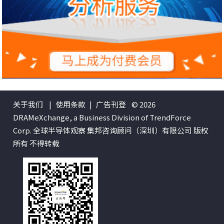
关于我们
|
使用条款
|
广告刊登
© 2026
DRAMeXchange, a Business Division of TrendForce
Corp. 全球半导体观察 集邦咨询顾问（深圳）有限公司 版权
所有 不得转载