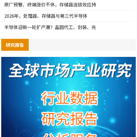
原厂预警、终端涨价不休，存储器连锁效应持
2026年，处理器、存储器与第三代半导体
半导体迎新一轮扩产潮？晶圆代工、封装、光
研究报告