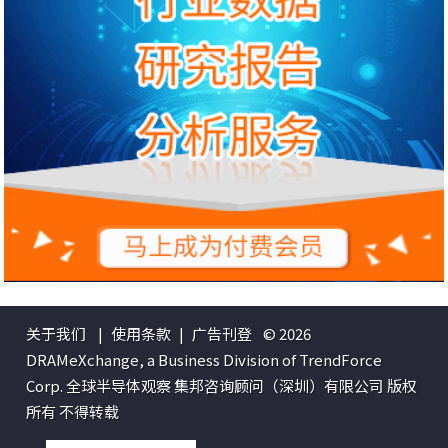
关于我们
|
使用条款
|
广告刊登
© 2026
DRAMeXchange, a Business Division of TrendForce
Corp. 全球半导体观察 集邦咨询顾问（深圳）有限公司 版权
所有 不得转载