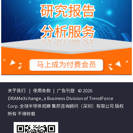
关于我们
|
使用条款
|
广告刊登
© 2026
DRAMeXchange, a Business Division of TrendForce
Corp. 全球半导体观察 集邦咨询顾问（深圳）有限公司 版权
所有 不得转载