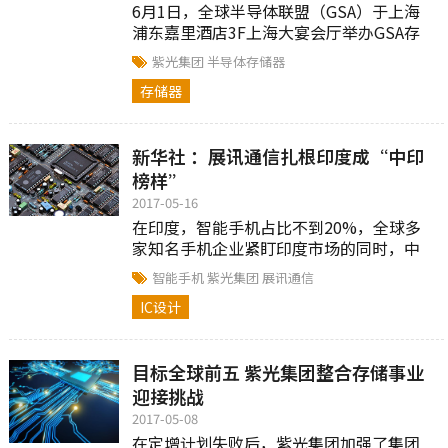
6月1日，全球半导体联盟（GSA）于上海
浦东嘉里酒店3F上海大宴会厅举办GSA存
储器+论坛（Memory+Conference），作
紫光集团
半导体存储器
为代表半导体产业声音的联盟，这是GSA首
存储器
次在中国大陆举办相关活动。
新华社 ：展讯通信扎根印度成“中印
榜样”
2017-05-16
在印度，智能手机占比不到20%，全球多
家知名手机企业紧盯印度市场的同时，中
国的移动通信技术企业也抓住了印度市场
智能手机
紫光集团
展讯通信
的推广和研发机遇。
IC设计
目标全球前五 紫光集团整合存储事业
迎接挑战
2017-05-08
在定增计划失败后，紫光集团加强了集团