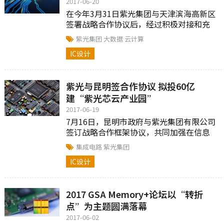
2017-06-20
在今年3月31日紫光集团与天津滨海高新区
签署战略合作协议后，经过积极对接和充
分论证，双方已在大数据、云计算、产业
紫光集团
大数据
云计算
金融、高科技产业等六个方面的合作中取
IC设计
得实质性的阶段成果。
紫光与昆明签合作协议 拟投60亿
建“紫光芯云产业园”
2017-06-19
7月16日，昆明市政府与紫光集团有限公司
签订战略合作框架协议，共同加强在信息
化建设、高新技术产业发展、产业金融等
集成电路
紫光集团
方面的合作。
IC设计
2017 GSA Memory+论坛以“转折
点”为主题圆满落幕
2017-06-02