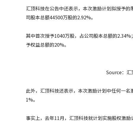
汇顶科技在公告中还表示，本次激励计划拟授予的限
司股本总额44500万股的2.92%。
其中首次授予1040万股，占公司股本总额的2.34%
予权益总额的20%。
Source
此外，汇顶科技还表示，本次激励计划中任何一名
1%。
事实上，去年11月，汇顶科技就计划实施股权激励