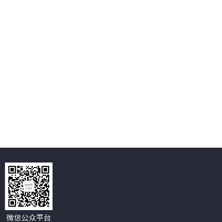
微信公众平台