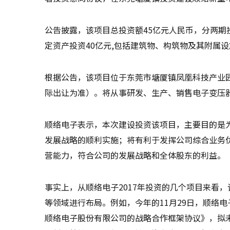
公告披露，该项目总投资额45亿元人民币，分两期
定资产投资40亿元,包括建筑物、构筑物及其附属设施
根据公告，该项目位于东莞市塘厦镇凤凰科技产业园，
际出让为准）。将从事研发、生产、销售电子变压
顺络电子表示，本次建设投资该项目，主要目的是
发展战略的顺利实施；将有利于发挥公司综合业务
营能力，符合公司的发展战略和全体股东的利益。
事实上，从顺络电子2017年投资的几个项目来看
等领域进行布局。例如，今年的11月29日，顺络
顺络电子股份有限公司的战略合作框架协议》，拟未