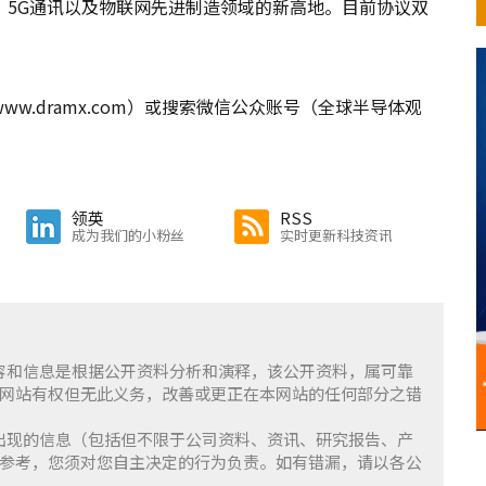
、5G通讯以及物联网先进制造领域的新高地。目前协议双
.dramx.com）或搜索微信公众账号（全球半导体观
领英
RSS
成为我们的小粉丝
实时更新科技资讯
含的内容和信息是根据公开资料分析和演释，该公开资料，属可靠
网站有权但无此义务，改善或更正在本网站的任何部分之错
察」上出现的信息（包括但不限于公司资料、资讯、研究报告、产
参考，您须对您自主决定的行为负责。如有错漏，请以各公