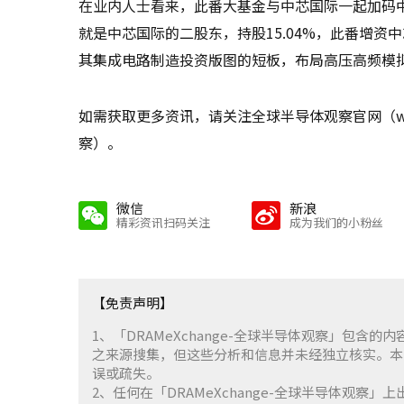
在业内人士看来，此番大基金与中芯国际一起加码
就是中芯国际的二股东，持股15.04%，此番增
其集成电路制造投资版图的短板，布局高压高频模
如需获取更多资讯，请关注全球半导体观察官网（www
察）。
微信
新浪
精彩资讯扫码关注
成为我们的小粉丝
【免责声明】
1、「DRAMeXchange-全球半导体观察」包
之来源搜集，但这些分析和信息并未经独立核实。本
误或疏失。
2、任何在「DRAMeXchange-全球半导体观