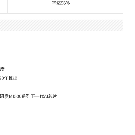
率达98%
精度
30年推出
合研发MI500系列下一代AI芯片