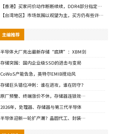
【香港】买家问价动作断断续续，DDR4部分指定颗粒仍有些许询单
【台湾地区】市场氛围以观望为主，买方仍有些许零星询单释出
主编推荐
半导体大厂亮出最新存储“底牌”：XBM剑
存储突围：国内企业级SSD的进击与变局
CoWoS产能告急，英特尔EMIB搅动风
存储巨头错位冲刺：谁在进攻，谁在防守？
原厂预警、终端涨价不休，存储器连锁效应持
2026年，处理器、存储器与第三代半导体
半导体迎新一轮扩产潮？晶圆代工、封装、光