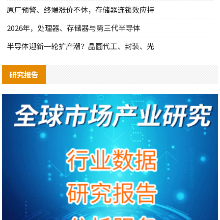
原厂预警、终端涨价不休，存储器连锁效应持
2026年，处理器、存储器与第三代半导体
半导体迎新一轮扩产潮？晶圆代工、封装、光
研究报告