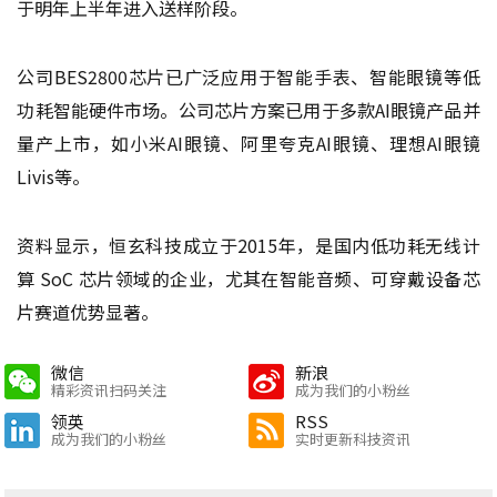
于明年上半年进入送样阶段。
公司BES2800芯片已广泛应用于智能手表、智能眼镜等低
功耗智能硬件市场。公司芯片方案已用于多款AI眼镜产品并
量产上市，如小米AI眼镜、阿里夸克AI眼镜、理想AI眼镜
Livis等。
资料显示，恒玄科技成立于2015年，是国内低功耗无线计
算 SoC 芯片领域的企业，尤其在智能音频、可穿戴设备芯
片赛道优势显著。
微信
新浪
精彩资讯扫码关注
成为我们的小粉丝
领英
RSS
成为我们的小粉丝
实时更新科技资讯