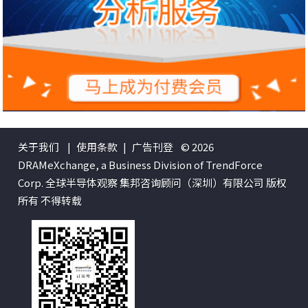
关于我们
|
使用条款
|
广告刊登
© 2026
DRAMeXchange, a Business Division of TrendForce
Corp. 全球半导体观察 集邦咨询顾问（深圳）有限公司 版权
所有 不得转载