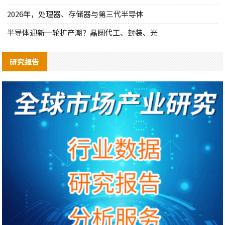
2026年，处理器、存储器与第三代半导体
半导体迎新一轮扩产潮？晶圆代工、封装、光
研究报告