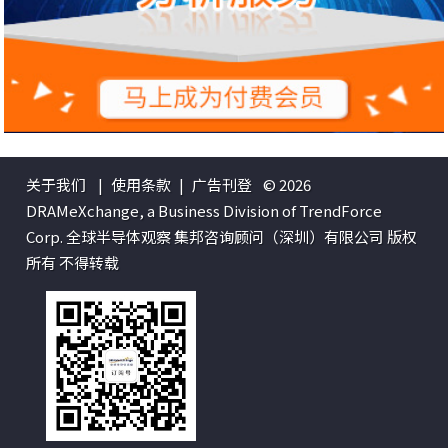
关于我们
|
使用条款
|
广告刊登
© 2026
DRAMeXchange, a Business Division of TrendForce
Corp. 全球半导体观察 集邦咨询顾问（深圳）有限公司 版权
所有 不得转载