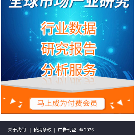
关于我们
|
使用条款
|
广告刊登
© 2026