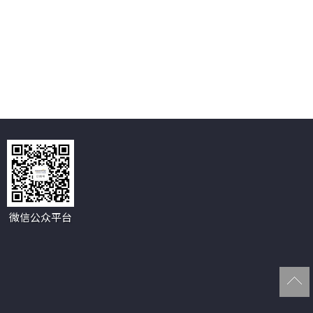
微信公众平台