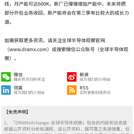
线，月产能可达600K，新厂已慢慢增加产能中，未来将把
部分外包业务收回，新产能将会在第三季有比较大的成长力
道。
如需获取更多资讯，请关注全球半导体观察官网
（www.dramx.com）或搜索微信公众账号（全球半导体观
察）。
微信
新浪
精彩资讯扫码关注
成为我们的小粉丝
领英
RSS
成为我们的小粉丝
实时更新科技资讯
【免责声明】
1、「DRAMeXchange-全球半导体观察」包含的内容和信息是
根据公开资料分析和演释，该公开资料，属可靠之来源搜集，但