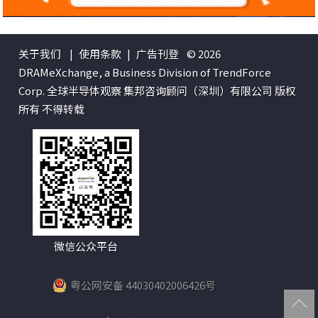
关于我们
|
使用条款
|
广告刊登
© 2026
DRAMeXchange, a Business Division of TrendForce
Corp. 全球半导体观察 集邦咨询顾问（深圳）有限公司 版权
所有 不得转载
微信公众平台
粤公网安备 44030402006426号