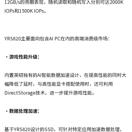
12GB/s的亮眼表现，随机读取和随机写入分别可达2000K
IOPs和1500K IOPs。
YRS820主要面向包含AI PC在内的高端消费级市场：
·游戏性能升级：
内置英韧独有的AI智能数据加速设计，在提高性能的同时大
幅降低了延时，与高性能显卡搭配使用时，还可利用
DirectStorage技术，进一步提升游戏性能。
·数据处理加速：
基于YRS820设计的SSD，可针对特定应用加速数据处理，