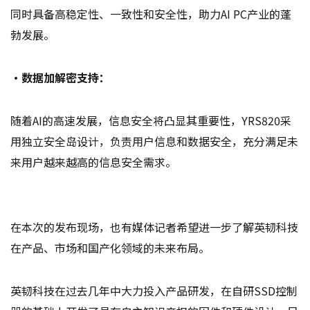
同时具备高稳定性、一致性和安全性，助力AI PC产业的蓬
勃发展。
·数据加解密支持：
随着AI的高速发展，信息安全将凸显其重要性，YRS820采
用独立安全岛设计，负责用户信息和数据安全，充分满足未
来用户越来越高的信息安全需求。
在本次的发布现场，也有媒体记者希望进一步了解英韧科技
在产品、市场和国产化领域的未来布局。
英韧科技在过去几年中大力投入产品研发，在自研SSD控制