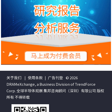
关于我们
|
使用条款
|
广告刊登
© 2026
DRAMeXchange, a Business Division of TrendForce
Corp. 全球半导体观察 集邦咨询顾问（深圳）有限公司 版权
所有 不得转载