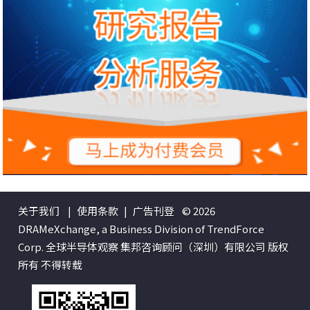
关于我们
|
使用条款
|
广告刊登
© 2026
DRAMeXchange, a Business Division of TrendForce
Corp. 全球半导体观察 集邦咨询顾问（深圳）有限公司 版权
所有 不得转载