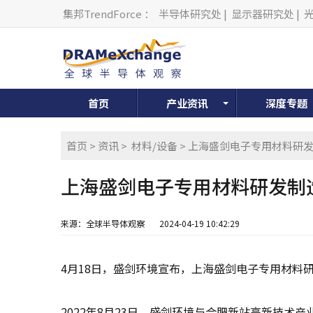
集邦TrendForce
：
半导体研究处
|
显示器研究处
|
首页
产业资讯
深度专题
首页
>
资讯
>
材料/设备
> 上海盛剑电子专用材料研
上海盛剑电子专用材料研发制
来源：全球半导体观察
2024-04-19 10:42:29
4月18日，盛剑环境宣布，上海盛剑电子专用材料
2022年8月23日，盛剑环境与合肥新站高新技术