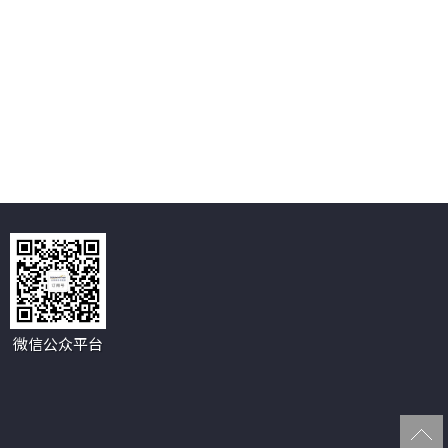
微信公众平台