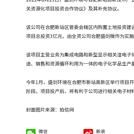
关资源化项目投资合作协议》及其补充协议。
该公司在合肥新站区管委会辖区内购置土地投资建
项目总投资3亿元。由全资公司合肥盛剑微作为实
该项目主营业务为集成电路和新型显示相关湿电子
造、销售和资源循环利用为一体的电子化学品生产
今年1月，盛剑环境在合肥市新站高新区举行项目
阶段。项目投产后，将有利于公司进行相关电子材
封面图片来源：拍信网
微信
新浪