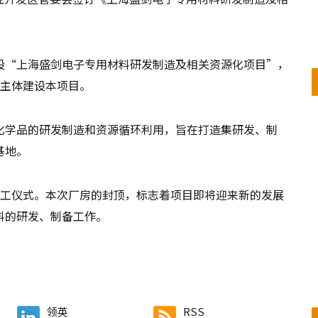
设“上海盛剑电子专用材料研发制造及相关资源化项目”，
施主体建设本项目。
化学品的研发制造和资源循环利用，旨在打造集研发、制
基地。
开工仪式。本次厂房的封顶，标志着项目即将迎来新的发展
料的研发、制备工作。
领英
RSS