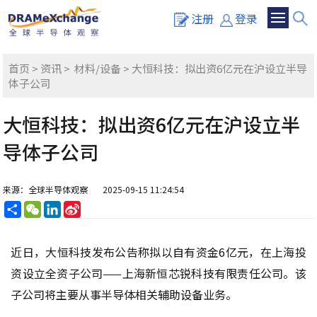
注册
登录
首页
>
资讯
>
材料/设备
> 大恒科技：拟出资6亿元在沪设立半导
体子公司
大恒科技：拟出资6亿元在沪设立半
导体子公司
来源：全球半导体观察
2025-09-15 11:24:54
分
WeChat
LinkedIn
Sina
享
Weibo
近日，大恒科技发布公告称拟以自有资金6亿元，在上海投
资设立全资子公司——上海新恒芯锐科技有限责任公司。该
子公司将主要从事半导体相关辅助设备业务。