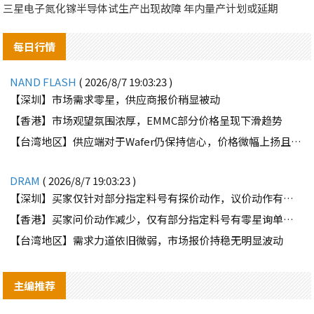
三星电子氮化镓半导体试生产出现故障 年内量产计划或延期
每日行情
NAND FLASH
( 2026/8/7 19:03:23 )
【深圳】市场需求零星，供应商报价稍显被动
【香港】市场观望氛围浓厚，EMMC部分价格呈现下滑趋势
【台湾地区】供应端对于Wafer仍保持信心，价格微幅上扬且惜售态度不变
DRAM
( 2026/8/7 19:03:23 )
【深圳】买家仅针对部分指定料号有探价动作，议价动作有所减少
【香港】买家问价动作减少，仅有部分指定料号有零星询单动作
【台湾地区】需求力道依旧微弱，市场报价持稳无明显波动
主编推荐