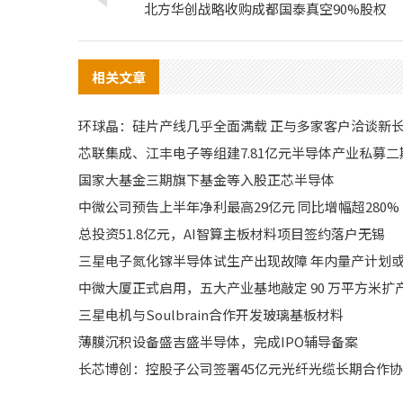
北方华创战略收购成都国泰真空90%股权
相关文章
环球晶：硅片产线几乎全面满载 正与多家客户洽谈新
芯联集成、江丰电子等组建7.81亿元半导体产业私募二
国家大基金三期旗下基金等入股正芯半导体
中微公司预告上半年净利最高29亿元 同比增幅超280%
总投资51.8亿元，AI智算主板材料项目签约落户无锡
三星电子氮化镓半导体试生产出现故障 年内量产计划
中微大厦正式启用，五大产业基地敲定 90 万平方米扩
三星电机与Soulbrain合作开发玻璃基板材料
薄膜沉积设备盛吉盛半导体，完成IPO辅导备案
长芯博创：控股子公司签署45亿元光纤光缆长期合作