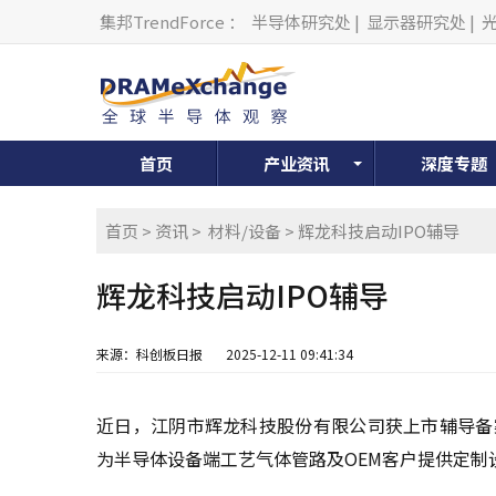
集邦TrendForce
：
半导体研究处
|
显示器研究处
|
首页
产业资讯
深度专题
首页
>
资讯
>
材料/设备
> 辉龙科技启动IPO辅导
辉龙科技启动IPO辅导
来源：科创板日报
2025-12-11 09:41:34
近日，江阴市辉龙科技股份有限公司获上市辅导备
为半导体设备端工艺气体管路及OEM客户提供定制