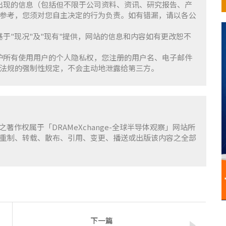
察」上出现的信息（包括但不限于公司资料、资讯、研究报告、产
参考，您须对您自主决定的行为负责。如有错漏，请以各公
服务基于"现况"及"现有"提供，网站的信息和内容如有更改恕不
重并保护所有使用用户的个人隐私权，您注册的用户名、电子邮件
法规的强制性规定，不会主动地泄露给第三方。
容之著作权属于「DRAMeXchange-全球半导体观察」网站所
重制、转载、散布、引用、变更、播送或出版该内容之全部
下一篇