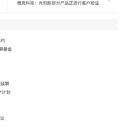
雅克科技：光刻胶部分产品正进行客户验证
长约
期基金
或延期
产计划
协议