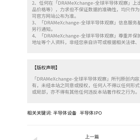
2、任何在「DRAMeXchange-全球半导体观
品价格等），力求但不保证数据的准确性，均只作为
司官方网站公布为准。
3、「DRAMeXchange-全球半导体观察」信息
另行通知。
4、「DRAMeXchange-全球半导体观察」尊
地址等个人资料，非经您亲自许可或根据相关法律、
【版权声明】
「DRAMeXchange-全球半导体观察」所刊原创内
有，未经本站之同意或授权，任何人不得以任何形式
或局部，亦不得有其他任何违反本站著作权之行为。
相关关键词:
半导体设备
半导体IPO
上一篇