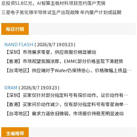
总投资51.8亿元，AI智算主板材料项目签约落户无锡
三星电子氮化镓半导体试生产出现故障 年内量产计划或延期
每日行情
NAND FLASH
( 2026/8/7 19:03:23 )
【深圳】市场需求零星，供应商报价稍显被动
【香港】市场观望氛围浓厚，EMMC部分价格呈现下滑趋势
【台湾地区】供应端对于Wafer仍保持信心，价格微幅上扬且惜售态度不变
DRAM
( 2026/8/7 19:03:23 )
【深圳】买家仅针对部分指定料号有探价动作，议价动作有所减少
【香港】买家问价动作减少，仅有部分指定料号有零星询单动作
【台湾地区】需求力道依旧微弱，市场报价持稳无明显波动
主编推荐