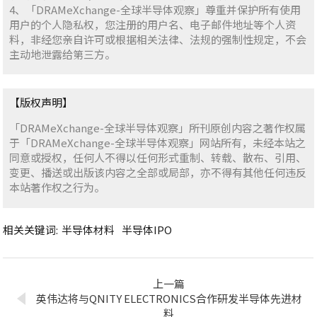
4、「DRAMeXchange-全球半导体观察」尊重并保护所有使用
用户的个人隐私权，您注册的用户名、电子邮件地址等个人资
料，非经您亲自许可或根据相关法律、法规的强制性规定，不会
主动地泄露给第三方。
【版权声明】
「DRAMeXchange-全球半导体观察」所刊原创内容之著作权属
于「DRAMeXchange-全球半导体观察」网站所有，未经本站之
同意或授权，任何人不得以任何形式重制、转载、散布、引用、
变更、播送或出版该内容之全部或局部，亦不得有其他任何违反
本站著作权之行为。
相关关键词:
半导体材料
半导体IPO
上一篇
英伟达将与QNITY ELECTRONICS合作研发半导体先进材
料