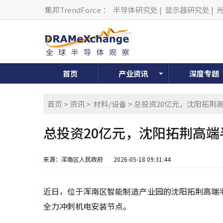
集邦TrendForce
：
半导体研究处
|
显示器研究处
|
首页
产业资讯
深度专题
首页
>
资讯
>
材料/设备
> 总投资20亿元，沈阳拓
总投资20亿元，沈阳拓荆高
来源：浑南区人民政府
2026-05-18 09:31:44
近日，位于浑南区智能制造产业园的沈阳拓荆高端
全力冲刺机电安装节点。