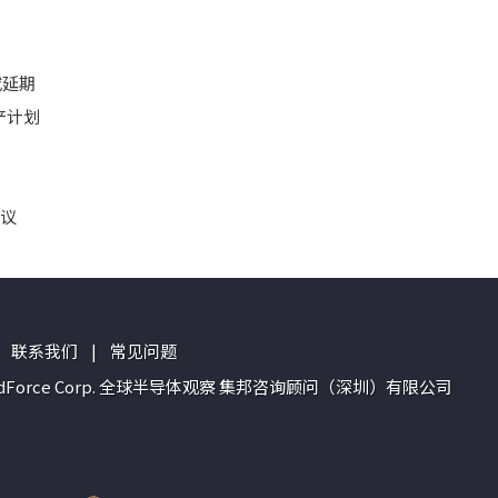
或延期
产计划
协议
联系我们
|
常见问题
n of TrendForce Corp. 全球半导体观察 集邦咨询顾问（深圳）有限公司