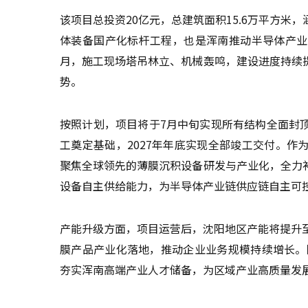
该项目总投资20亿元，总建筑面积15.6万平方
体装备国产化标杆工程，也是浑南推动半导体产业
月，施工现场塔吊林立、机械轰鸣，建设进度持续
势。
按照计划，项目将于7月中旬实现所有结构全面封
工奠定基础，2027年年底实现全部竣工交付。
聚焦全球领先的薄膜沉积设备研发与产业化，全力
设备自主供给能力，为半导体产业链供应链自主可
产能升级方面，项目运营后，沈阳地区产能将提升至当前
膜产品产业化落地，推动企业业务规模持续增长。
夯实浑南高端产业人才储备，为区域产业高质量发