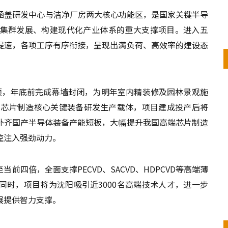
米，涵盖研发中心与洁净厂房两大核心功能区，是国家关键半导
集群发展、构建现代化产业体系的重大支撑项目。进入五
提速，各项工序有序衔接，呈现出满负荷、高效率的建设态
顶，年底前完成幕墙封闭，为明年室内精装修及园林景观施
作为芯片制造核心关键装备研发生产载体，项目建成投产后将
补齐国产半导体装备产能短板，大幅提升我国高端芯片制造
控注入强劲动力。
四倍，全面支撑PECVD、SACVD、HDPCVD等高端薄
同时，项目将为沈阳吸引近3000名高端技术人才，进一步
展提供智力支撑。