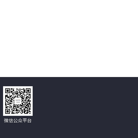
微信公众平台