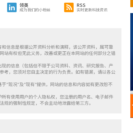
领英
RSS
成为我们的小粉丝
实时更新科技资讯
含的内容和信息是根据公开资料分析和演释，该公开资料，属可靠
网站有权但无此义务，改善或更正在本网站的任何部分之错
察」上出现的信息（包括但不限于公司资料、资讯、研究报告、产
参考，您须对您自主决定的行为负责。如有错漏，请以各公
服务基于"现况"及"现有"提供，网站的信息和内容如有更改恕不
重并保护所有使用用户的个人隐私权，您注册的用户名、电子邮件
法规的强制性规定，不会主动地泄露给第三方。