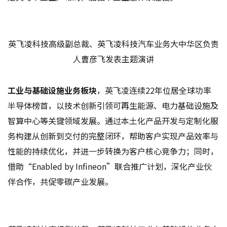
英飞凌科技高级副总裁、英飞凌科技汽车业务大中华区负责
人曹彦飞发表主题演讲
工业与基础设施业务板块
，英飞凌连续22年位居全球功率
半导体榜首，以技术创新引领可再生能源、电力基础设施及
智算中心等关键领域发展。通过本土化产品开发与定制化服
务构建从创新到交付的完整闭环，帮助客户实现产品效率与
性能的持续优化，并进一步转换为客户核心竞争力；同时，
借助“Enabled by Infineon”联合推广计划，深化产业伙
伴合作，共促零碳产业发展。