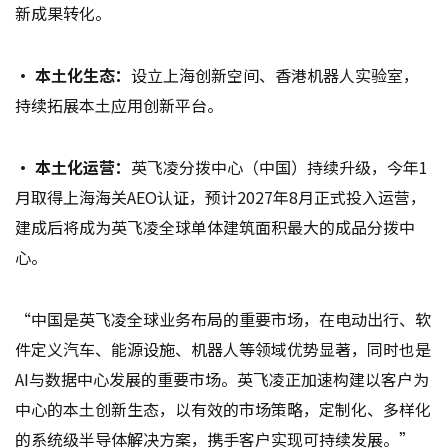
新成果转化。
• 本土化生态：
设立上海创新空间、香港机器人实验室，
持续拓展本土应用创新平台。
• 本土化运营：
英飞凌分拨中心（中国）持续升级，今年1
月取得上海海关AEO认证，预计2027年8月正式投入运营，
建成后将成为英飞凌全球单体建筑面积最大的成品分拨中
心。
“中国是英飞凌全球业务布局的重要市场，在电动出行、软
件定义汽车、能源设施、机器人等领域优势显著，同时也是
AI与数据中心发展的重要市场。英飞凌正加速构建以客户为
中心的本土创新生态，以有效的市场策略，定制化、多样化
的系统级半导体解决方案，携手客户实现可持续发展。”