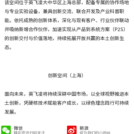
该空间位于英飞凌大中华区上海总部，配备专属的协作场地
与专业实验设备，兼具创新交流、联合开发及产业科普职
能。依托成熟的创新体系，深化与现有客户、行业伙伴联动
并吸纳新增合作伙伴，加速实现从产品到系统方案（P2S）
的创新交付与价值落地，持续拓展开放共赢的本土创新生
态。
创新空间（上海）
面向未来，英飞凌将持续深耕中国市场，以全球视野推进本
土创新，凭硬核技术赋能客户成长，以绿色理念践行可持续
发展。
微信
新浪
精彩资讯扫码关注
成为我们的小粉丝