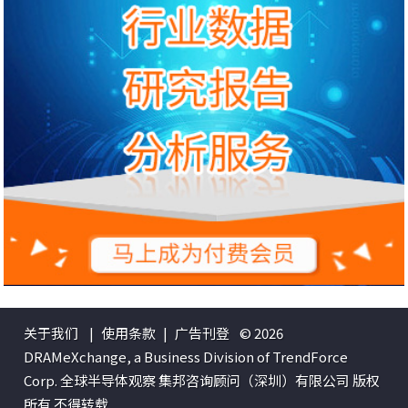
关于我们
|
使用条款
|
广告刊登
© 2026
DRAMeXchange, a Business Division of TrendForce
Corp. 全球半导体观察 集邦咨询顾问（深圳）有限公司 版权
所有 不得转载