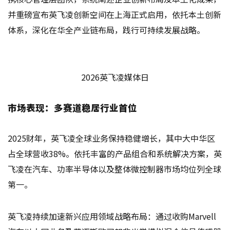
并重磅宣布英飞凌创新空间在上海正式启用，依托本土创新
体系，深化在华全产业链布局，践行可持续发展战略。
2026英飞凌媒体日
市场表现：多赛道稳居行业首位
2025财年，英飞凌全球业务保持稳健增长，其中大中华区
占全球营收38%。依托丰富的产品组合和系统解决方案，英
飞凌在汽车、功率半导体以及整体微控制器市场均位列全球
第一。
英飞凌持续加速新兴应用领域战略布局：通过收购Marvell