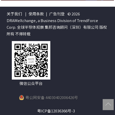
关于我们
|
使用条款
|
广告刊登
© 2026
DRAMeXchange, a Business Division of TrendForce
Corp. 全球半导体观察 集邦咨询顾问（深圳）有限公司 版权
所有 不得转载
微信公众平台
粤公网安备 44030402006426号
粤ICP备12036366号-3