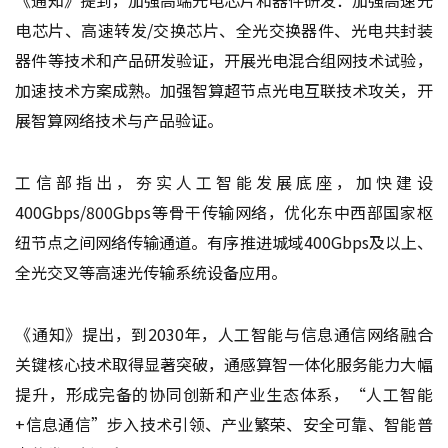
电芯片、高速转发/交换芯片、全光交换器件、光电共封装
器件等技术和产品研发验证，开展光电混合组网技术试验，
加速技术方案成熟。加强智算超节点光电互联技术攻关，开
展智算网络技术与产品验证。
工信部指出，夯实人工智能发展底座，加快建设
400Gbps/800Gbps等骨干传输网络，优化东中西部国家枢
纽节点之间网络传输通道。有序推进城域400Gbps及以上、
全光交叉等高速光传输系统设备应用。
《通知》提出，到2030年，人工智能与信息通信网络融合
关键核心技术取得显著突破，通感算智一体化服务能力大幅
提升，形成完备的协同创新和产业生态体系，“人工智能
+信息通信”步入技术引领、产业繁荣、安全可靠、智能普