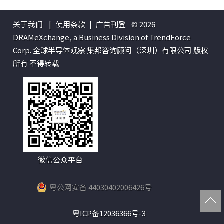
关于我们
|
使用条款
|
广告刊登
© 2026
DRAMeXchange, a Business Division of TrendForce
Corp. 全球半导体观察 集邦咨询顾问（深圳）有限公司 版权
所有 不得转载
微信公众平台
粤公网安备 44030402006426号
粤ICP备12036366号-3