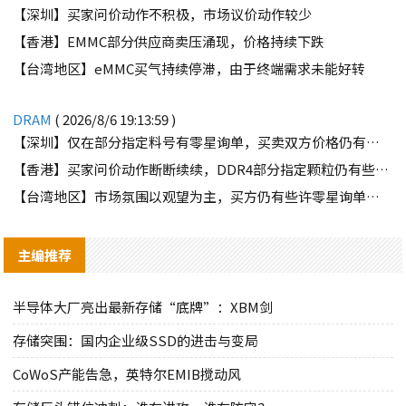
【深圳】买家问价动作不积极，市场议价动作较少
【香港】EMMC部分供应商卖压涌现，价格持续下跌
【台湾地区】eMMC买气持续停滞，由于终端需求未能好转
DRAM
( 2026/8/6 19:13:59 )
【深圳】仅在部分指定料号有零星询单，买卖双方价格仍有差距
【香港】买家问价动作断断续续，DDR4部分指定颗粒仍有些许询单
【台湾地区】市场氛围以观望为主，买方仍有些许零星询单释出
主编推荐
半导体大厂亮出最新存储“底牌”：XBM剑
存储突围：国内企业级SSD的进击与变局
CoWoS产能告急，英特尔EMIB搅动风