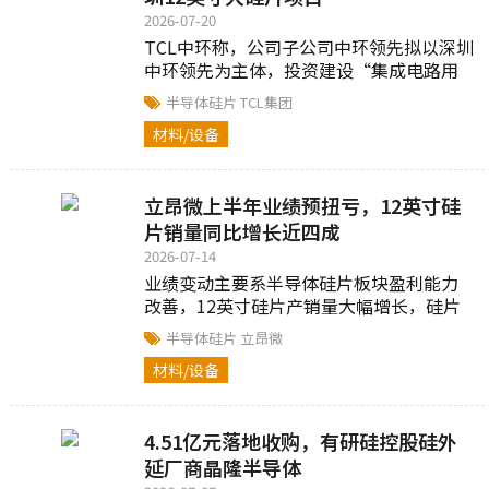
2026-07-20
TCL中环称，公司子公司中环领先拟以深圳
中环领先为主体，投资建设“集成电路用
半导体大硅片深圳项目”，项目总投资预
半导体硅片
TCL集团
计约119.6亿元
材料/设备
立昂微上半年业绩预扭亏，12英寸硅
片销量同比增长近四成
2026-07-14
业绩变动主要系半导体硅片板块盈利能力
改善，12英寸硅片产销量大幅增长，硅片
单位成本下降，综合毛利率同比上升...
半导体硅片
立昂微
材料/设备
4.51亿元落地收购，有研硅控股硅外
延厂商晶隆半导体