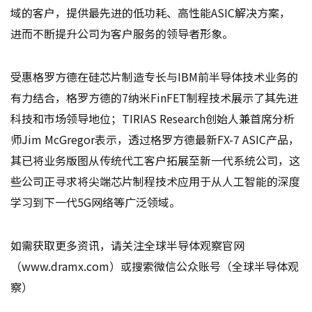
域的客户，提供最先进的低功耗、高性能ASIC解决方案，
进而不断提升公司为客户服务的领导者形象。
受惠格罗方德在硅芯片制造专长与IBM前半导体技术业务的
有力结合，格罗方德的7纳米FinFET制程技术展示了其先进
科技和市场领导地位；TIRIAS Research创始人兼首席分析
师Jim McGregor表示，透过格罗方德最新FX-7 ASIC产品，
其已将业务版图从传统代工客户拓展至新一代系统公司，这
些公司正寻求将尖端芯片制程技术应用于从人工智能的深度
学习到下一代5G网络等广泛领域。
如需获取更多资讯，请关注全球半导体观察官网
（www.dramx.com）或搜索微信公众账号（全球半导体观
察）