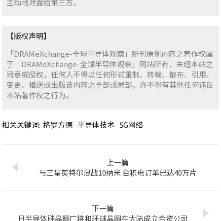
主动地泄露给第三方。
【版权声明】
「DRAMeXchange-全球半导体观察」所刊原创内容之著作权属
于「DRAMeXchange-全球半导体观察」网站所有，未经本站之
同意或授权，任何人不得以任何形式重制、转载、散布、引用、
变更、播送或出版该内容之全部或局部，亦不得有其他任何违反
本站著作权之行为。
相关关键词:
格罗方德
半导体技术
5G网络
上一篇
与三星英特尔混战10纳米 台积电订单已达40万片
下一篇
日半导体硅晶圆厂将和环球晶圆在大陆成立合资公司