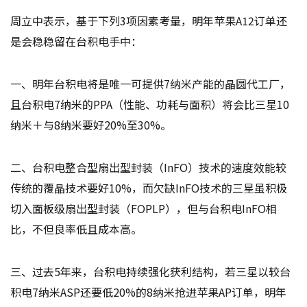
周立中表示，基于下列3项因素考量，明年苹果A12订单还
是会稳稳留在台积电手中：
一、明年台积电将是唯一可提供7纳米产能的晶圆代工厂，
且台积电7纳米的PPA（性能、功耗与面积）将会比三星10
纳米＋与8纳米要好20%至30%。
二、台积电整合型扇出型封装（InFO）技术的速度效能较
传统的覆晶技术要好10%，而欠缺InFO技术的三星虽积极
切入面板级扇出型封装（FOPLP），但与台积电InFO相
比，不但良率低且成本高。
三、过去5年来，台积电持续强化获利结构，若三星以较台
积电7纳米ASP还要低20%的8纳米抢进苹果AP订单，明年