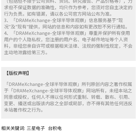
（包括但不限于公司资料、资讯、研究报告、产品价格等），力
求但不保证数据的准确性，均只作为参考，您须对您自主决定的
行为负责。如有错漏，请以各公司官方网站公布为准。
3、「DRAMeXchange-全球半导体观察」信息服务基于"现
况"及"现有"提供，网站的信息和内容如有更改恕不另行通知。
4、「DRAMeXchange-全球半导体观察」尊重并保护所有使用
用户的个人隐私权，您注册的用户名、电子邮件地址等个人资
料，非经您亲自许可或根据相关法律、法规的强制性规定，不会
主动地泄露给第三方。
【版权声明】
「DRAMeXchange-全球半导体观察」所刊原创内容之著作权属
于「DRAMeXchange-全球半导体观察」网站所有，未经本站之
同意或授权，任何人不得以任何形式重制、转载、散布、引用、
变更、播送或出版该内容之全部或局部，亦不得有其他任何违反
本站著作权之行为。
相关关键词:
三星电子
台积电