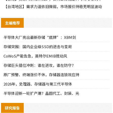
【台湾地区】需求力道依旧微弱，市场报价持稳无明显波动
主编推荐
半导体大厂亮出最新存储“底牌”：XBM剑
存储突围：国内企业级SSD的进击与变局
CoWoS产能告急，英特尔EMIB搅动风
存储巨头错位冲刺：谁在进攻，谁在防守？
原厂预警、终端涨价不休，存储器连锁效应持
2026年，处理器、存储器与第三代半导体
半导体迎新一轮扩产潮？晶圆代工、封装、光
研究报告