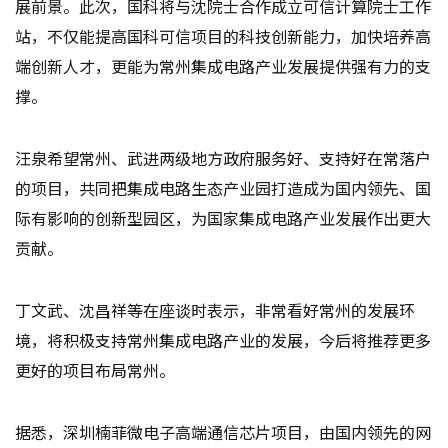
展前景。此次，国科将与沈院士合作成立可信计算院士工作
站，不仅能提高国科可信项目的科技创新能力，加快培养高
端创新人才，更能为常州集成电路产业发展提供强有力的支
撑。
汪泉希望常州、武进两级地方政府服务好、支持好在常落户
的项目，共同把集成电路生态产业园打造成为国内领先、国
际有影响的创新型园区，为国家集成电路产业发展作出更大
贡献。
丁文武、沈昌祥等在座谈时表示，非常看好常州的发展环
境，将积极支持常州集成电路产业的发展，今后将推荐更多
更好的项目布局常州。
据悉，深圳楠菲微电子高端通信芯片项目，由国内领先的网