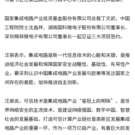
国家集成电路产业投资基金股份有限公司总裁丁文武、中国
工程院院士沈昌祥、湖南国科微电子股份有限公司董事长、
深圳楠菲微电子有限公司董事长一起见证三大项目签约。
汪泉表示，集成电路是新一代信息技术的心脏和关键，是推
进经济社会发展和保障国家安全战略性、基础性、先导性产
业，要深刻认识中国集成电路产业发展与欧美等发达国家之
间存在的差距，加快推进自主创新。
汪泉说，可信技术是集成电路产业“皇冠上的明珠”，是世
界网络安全的主流技术，是建设网络强国、数字中国、智慧
社会的发展基础，打造可信计算产业链也是高新区发展集成
电路产业的重要一环，作为一项万亿级产业，有着巨大的发