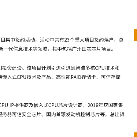
项目集中签约活动，活动中共有23个重大项目签约落户，总
、新一代信息技术等领域，其中包括广州国芯芯片项目。
投资建设。该项目计划引进引进恩智浦多核CPU技术和
端嵌入式CPU技术及产品、高性能RAID存储卡、可信存储
U IP提供商及嵌入式CPU芯片设计商，2018年获国家集
服务器可信安全芯片、国内首颗发动机控制芯片等，总出货