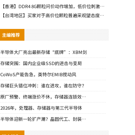
【香港】DDR4 8G颗粒问价动作增加，低价位刺激出部分需求
【台湾地区】买家对于高价位颗粒普遍采观望态度，需求释出有限
主编推荐
半导体大厂亮出最新存储“底牌”：XBM剑
存储突围：国内企业级SSD的进击与变局
CoWoS产能告急，英特尔EMIB搅动风
存储巨头错位冲刺：谁在进攻，谁在防守？
原厂预警、终端涨价不休，存储器连锁效应持
2026年，处理器、存储器与第三代半导体
半导体迎新一轮扩产潮？晶圆代工、封装、光