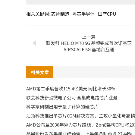
相关关键词:
芯片制造
粤芯半导体
国产CPU
上一篇
联发科 HELIO M70 5G 基频完成首次诺基亚
AIRSCALE 5G 基地台互通
相关文章
AMD第二季度营收115.4亿美元 同比增长50%
联芸科技新设微电子公司 含集成电路芯片业务
科学家研制出用于量子计算的硅芯片
汇顶科技推出单芯片CGM解决方案，主攻小型化与高
AMD公布至2030年算力芯片路线，Zen8架构CPU将20
晶晨股份发布半年业绩预告，上半年净利预增 22.44%