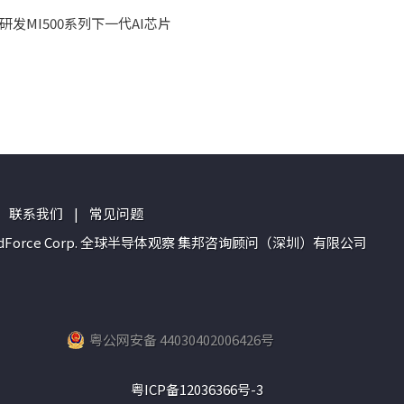
合研发MI500系列下一代AI芯片
联系我们
|
常见问题
n of TrendForce Corp. 全球半导体观察 集邦咨询顾问（深圳）有限公司
粤公网安备 44030402006426号
粤ICP备12036366号-3