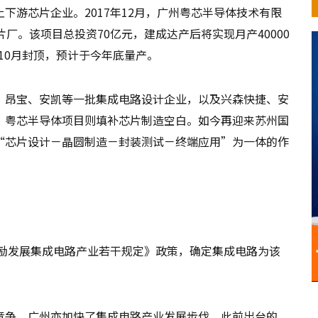
下游芯片企业。2017年12月，广州粤芯半导体技术有限
厂。该项目总投资70亿元，建成达产后将实现月产40000
年10月封顶，预计于今年底量产。
、昂宝、安凯等一批集成电路设计企业，以及兴森快捷、安
，粤芯半导体项目则填补芯片制造空白。如今再迎来苏州国
“芯片设计－晶圆制造－封装测试－终端应用”为一体的作
鼓励发展集成电路产业若干规定》政策，确定集成电路为该
竞争，广州亦加快了集成电路产业发展步伐，此前出台的