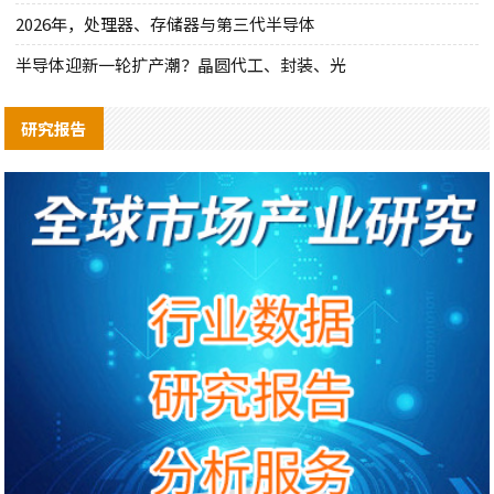
2026年，处理器、存储器与第三代半导体
半导体迎新一轮扩产潮？晶圆代工、封装、光
研究报告