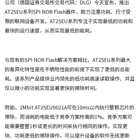
公司（德国证券交易所交易代码：DLG）今天宣布，推出
AT25EU系列SPI NOR Flash器件，助力注重功耗、尺寸受
限的联网设备开发。AT25EU系列专注于实现最低的功耗和
最快的运行速度，从而实现最低的能耗。
与现有的SPI NOR Flash解决方案相比，AT25EU系列最大
的差异化特性是在不牺牲性能的前提下实现了更低的总能
耗。该系列产品提供业内领先的低功耗高速读取操作，并且
仅以微小的功耗实现显著更快的擦除时间。
例如，2Mbit AT25EU0021A可在10ms以内执行整颗芯片的
擦除，而消耗的电能低于竞争方案所需的1%。竞争方案可
能需要整整1秒或更长的时间来执行相同的操作。实现更
快、功耗更低的擦除操作，可以提升设备的软件无线更新