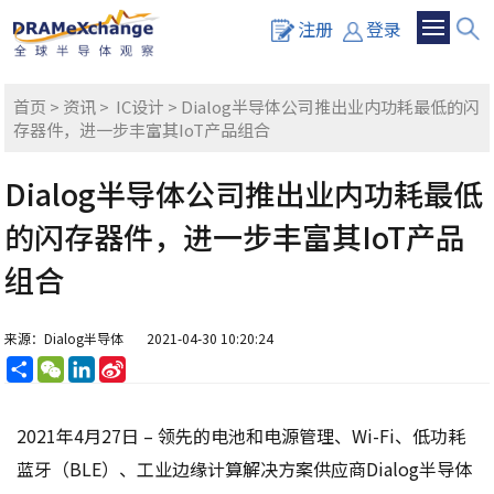
注册
登录
首页
>
资讯
>
IC设计
> Dialog半导体公司推出业内功耗最低的闪
存器件，进一步丰富其IoT产品组合
Dialog半导体公司推出业内功耗最低
的闪存器件，进一步丰富其IoT产品
组合
来源：Dialog半导体
2021-04-30 10:20:24
分
WeChat
LinkedIn
Sina
享
Weibo
2021年4月27日 – 领先的电池和电源管理、Wi-Fi、低功耗
蓝牙（BLE）、工业边缘计算解决方案供应商Dialog半导体