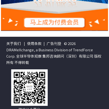
关于我们
|
使用条款
|
广告刊登
© 2026
DRAMeXchange, a Business Division of TrendForce
Corp. 全球半导体观察 集邦咨询顾问（深圳）有限公司 版权
所有 不得转载