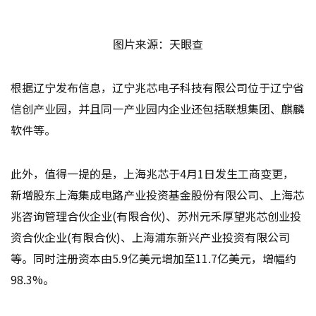
图片来源：天眼查
根据辽宁发布信息，辽宁兆芯电子科技有限公司位于辽宁省
信创产业园，并且同一产业园内企业还包括联想集团、麒麟
软件等。
此外，值得一提的是，上海兆芯于4月1日发生工商变更，
新增股东上海集成电路产业投资基金股份有限公司、上海芯
兆咨询管理合伙企业(有限合伙)、苏州元禾厚望兆芯创业投
资合伙企业(有限合伙)、上海浦东新兴产业投资有限公司
等。同时注册资本由5.9亿美元增加至11.7亿美元，增幅约
98.3%。