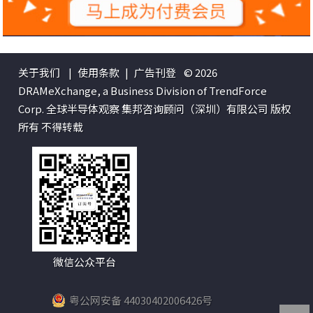
关于我们
|
使用条款
|
广告刊登
© 2026
DRAMeXchange, a Business Division of TrendForce
Corp. 全球半导体观察 集邦咨询顾问（深圳）有限公司 版权
所有 不得转载
微信公众平台
粤公网安备 44030402006426号