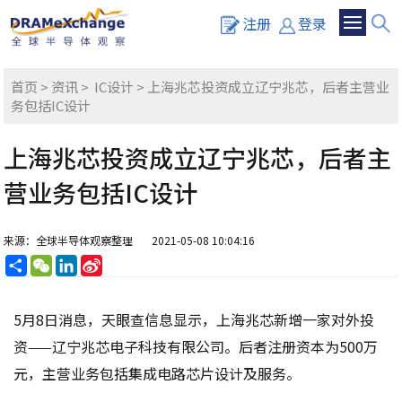
注册
登录
首页
>
资讯
>
IC设计
> 上海兆芯投资成立辽宁兆芯，后者主营业
务包括IC设计
上海兆芯投资成立辽宁兆芯，后者主
营业务包括IC设计
来源：全球半导体观察整理
2021-05-08 10:04:16
分
WeChat
LinkedIn
Sina
享
Weibo
5月8日消息，天眼查信息显示，上海兆芯新增一家对外投
资——辽宁兆芯电子科技有限公司。后者注册资本为500万
元，主营业务包括集成电路芯片设计及服务。