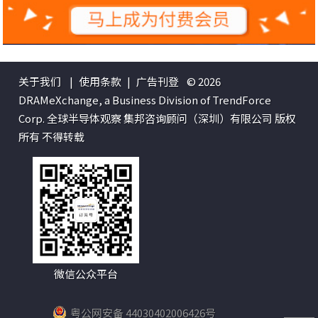
关于我们
|
使用条款
|
广告刊登
© 2026
DRAMeXchange, a Business Division of TrendForce
Corp. 全球半导体观察 集邦咨询顾问（深圳）有限公司 版权
所有 不得转载
微信公众平台
粤公网安备 44030402006426号