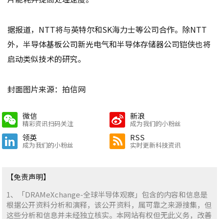
据报道，NTT将与英特尔和SK海力士等公司合作。除NTT
外，半导体基板公司新光电气和半导体存储器公司铠侠也将
启动类似技术的研究。
封面图片来源：拍信网
微信
新浪
精彩资讯扫码关注
成为我们的小粉丝
领英
RSS
成为我们的小粉丝
实时更新科技资讯
【免责声明】
1、「DRAMeXchange-全球半导体观察」包含的内容和信息是
根据公开资料分析和演释，该公开资料，属可靠之来源搜集，但
这些分析和信息并未经独立核实。本网站有权但无此义务，改善