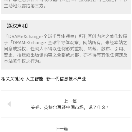
主动地泄露给第三方。
【版权声明】
「DRAMeXchange-全球半导体观察」所刊原创内容之著作权属
于「DRAMeXchange-全球半导体观察」网站所有，未经本站之
同意或授权，任何人不得以任何形式重制、转载、散布、引用、
变更、播送或出版该内容之全部或局部，亦不得有其他任何违反
本站著作权之行为。
相关关键词:
人工智能
新一代信息技术产业
上一篇
美光、英特尔再谈中国市场，说了什么？
下一篇