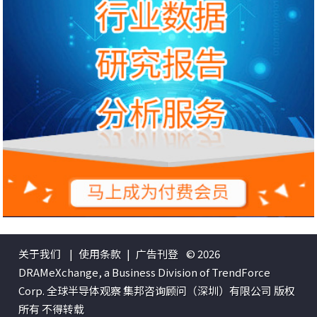
关于我们
|
使用条款
|
广告刊登
© 2026
DRAMeXchange, a Business Division of TrendForce
Corp. 全球半导体观察 集邦咨询顾问（深圳）有限公司 版权
所有 不得转载