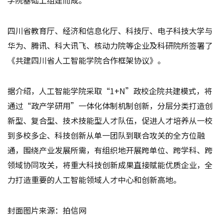
四川省教育厅、经济和信息化厅、科技厅、电子科技大学与
华为、腾讯、科大讯飞、核动力院等企业及科研院所签署了
《共建四川省人工智能学院合作框架协议》。
据介绍，人工智能学院采取“1+N”政校企院共建模式，将
通过“政产学研用”一体化体制机制创新，分层分类打造创
新型、复合型、技术技能型人才队伍，促进人才培养从一校
到多校多企、科技创新从单一团队到联合攻关的全方位融
通，围绕产业发展所需，有组织地开展跨单位、跨学科、跨
领域协同攻关，将重大科技创新成果直接赋能优质企业，全
力打造重要的人工智能领域人才中心和创新高地。
封面图片来源：拍信网