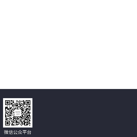
微信公众平台