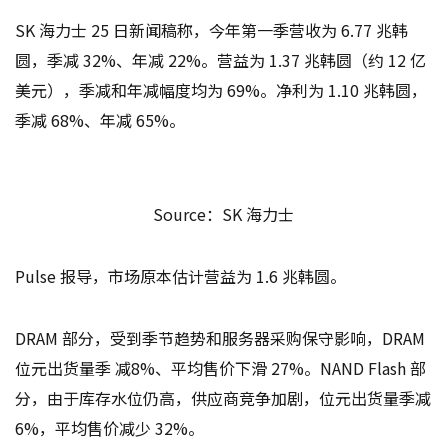
SK 海力士 25 日新闻稿称，今年第一季营收为 6.77 兆韩
圆，季减 32%、年减 22%。营益为 1.37 兆韩圆（约 12 亿
美元），季减和年减幅度均为 69%。净利为 1.10 兆韩圆，
季减 68%、年减 65%。
Source：SK 海力士
Pulse 报导，市场原本估计营益为 1.6 兆韩圆。
DRAM 部分，受到季节趋势和服务器采购保守影响，DRAM
位元出货量季 减8%、平均售价下滑 27%。NAND Flash 部
分，由于库存水位仍高，供应商竞争加剧，位元出货量季减
6%，平均售价减少 32%。