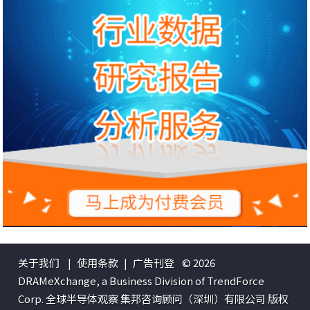
关于我们
|
使用条款
|
广告刊登
© 2026
DRAMeXchange, a Business Division of TrendForce
Corp. 全球半导体观察 集邦咨询顾问（深圳）有限公司 版权